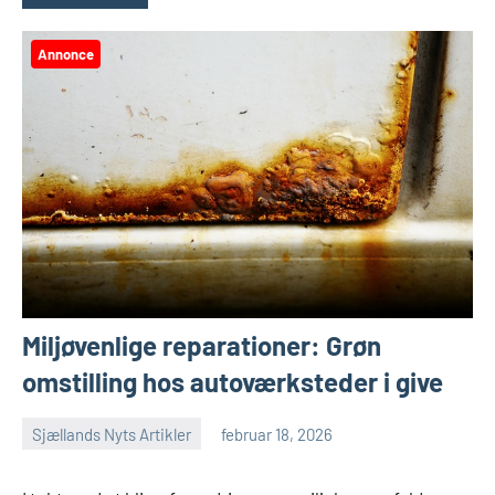
Annonce
Miljøvenlige reparationer: Grøn
omstilling hos autoværksteder i give
Sjællands Nyts Artikler
februar 18, 2026