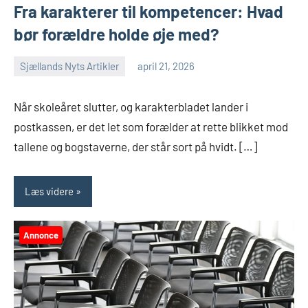
Fra karakterer til kompetencer: Hvad
bør forældre holde øje med?
Sjællands Nyts Artikler
april 21, 2026
Når skoleåret slutter, og karakterbladet lander i
postkassen, er det let som forælder at rette blikket mod
tallene og bogstaverne, der står sort på hvidt. […]
Læs videre
Annonce