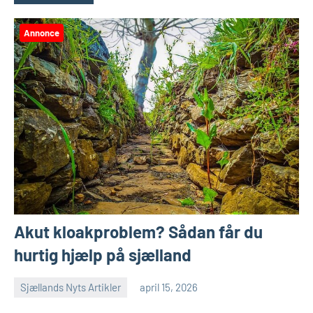
Annonce
Akut kloakproblem? Sådan får du
hurtig hjælp på sjælland
Sjællands Nyts Artikler
april 15, 2026