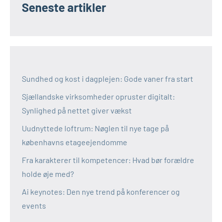
Seneste artikler
Sundhed og kost i dagplejen: Gode vaner fra start
Sjællandske virksomheder opruster digitalt:
Synlighed på nettet giver vækst
Uudnyttede loftrum: Nøglen til nye tage på
københavns etageejendomme
Fra karakterer til kompetencer: Hvad bør forældre
holde øje med?
Ai keynotes: Den nye trend på konferencer og
events