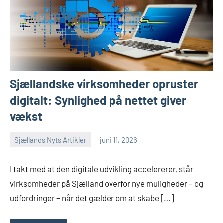
Sjællandske virksomheder opruster
digitalt: Synlighed på nettet giver
vækst
Sjællands Nyts Artikler
juni 11, 2026
I takt med at den digitale udvikling accelererer, står
virksomheder på Sjælland overfor nye muligheder – og
udfordringer – når det gælder om at skabe […]