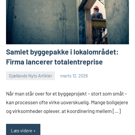
Samlet byggepakke i lokalområdet:
Firma lancerer totalentreprise
Sjællands Nyts Artikler
marts 12, 2026
Når man står over for et byggeprojekt – stort som småt –
kan processen ofte virke uoverskuelig. Mange boligejere
og virksomheder oplever, at koordinering mellem […]
Læs videre