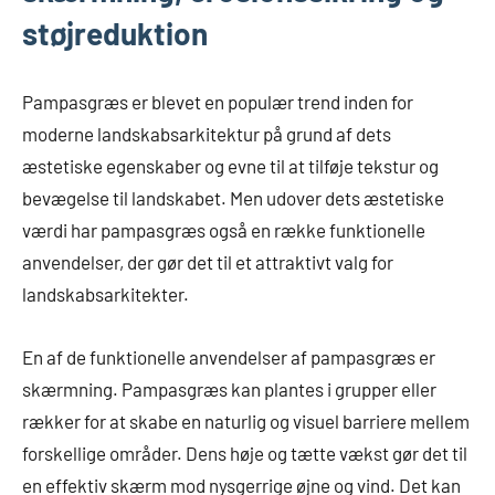
støjreduktion
Pampasgræs er blevet en populær trend inden for
moderne landskabsarkitektur på grund af dets
æstetiske egenskaber og evne til at tilføje tekstur og
bevægelse til landskabet. Men udover dets æstetiske
værdi har pampasgræs også en række funktionelle
anvendelser, der gør det til et attraktivt valg for
landskabsarkitekter.
En af de funktionelle anvendelser af pampasgræs er
skærmning. Pampasgræs kan plantes i grupper eller
rækker for at skabe en naturlig og visuel barriere mellem
forskellige områder. Dens høje og tætte vækst gør det til
en effektiv skærm mod nysgerrige øjne og vind. Det kan