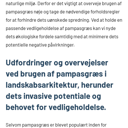
naturlige miljø. Derfor er det vigtigt at overveje brugen af
pampasgræs nøje og tage de nødvendige forholdsregler
for at forhindre dets uønskede spredning. Ved at holde en
passende vedligeholdelse af pampasgræs kan vi nyde
dets økologiske fordele samtidig med at minimere dets
potentielle negative påvirkninger.
Udfordringer og overvejelser
ved brugen af pampasgræs i
landskabsarkitektur, herunder
dets invasive potentiale og
behovet for vedligeholdelse.
Selvom pampasgræs er blevet populært inden for