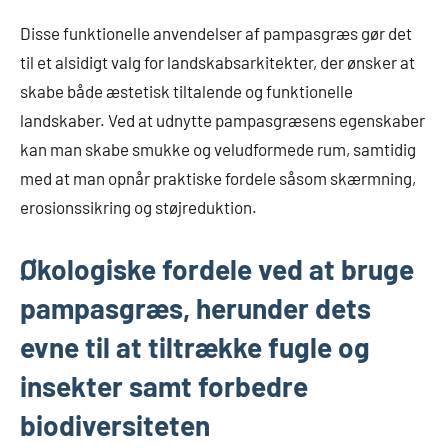
Disse funktionelle anvendelser af pampasgræs gør det
til et alsidigt valg for landskabsarkitekter, der ønsker at
skabe både æstetisk tiltalende og funktionelle
landskaber. Ved at udnytte pampasgræsens egenskaber
kan man skabe smukke og veludformede rum, samtidig
med at man opnår praktiske fordele såsom skærmning,
erosionssikring og støjreduktion.
Økologiske fordele ved at bruge
pampasgræs, herunder dets
evne til at tiltrække fugle og
insekter samt forbedre
biodiversiteten