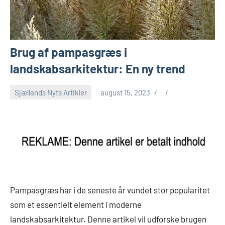
Brug af pampasgræs i
landskabsarkitektur: En ny trend
Sjællands Nyts Artikler
august 15, 2023
Pampasgræs har i de seneste år vundet stor popularitet
som et essentielt element i moderne
landskabsarkitektur. Denne artikel vil udforske brugen