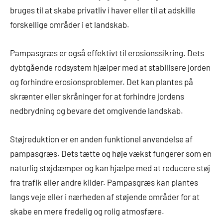
bruges til at skabe privatliv i haver eller til at adskille
forskellige områder i et landskab.
Pampasgræs er også effektivt til erosionssikring. Dets
dybtgående rodsystem hjælper med at stabilisere jorden
og forhindre erosionsproblemer. Det kan plantes på
skrænter eller skråninger for at forhindre jordens
nedbrydning og bevare det omgivende landskab.
Støjreduktion er en anden funktionel anvendelse af
pampasgræs. Dets tætte og høje vækst fungerer som en
naturlig støjdæmper og kan hjælpe med at reducere støj
fra trafik eller andre kilder. Pampasgræs kan plantes
langs veje eller i nærheden af støjende områder for at
skabe en mere fredelig og rolig atmosfære.