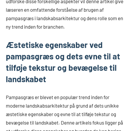
udforske disse forskellige aspekter vil denne artikel give
læseren en omfattende forståelse af brugen af
pampasgræs i landskabsarkitektur og dens rolle som en
ny trend inden for branchen.
Æstetiske egenskaber ved
pampasgræs og dets evne til at
tilføje tekstur og bevægelse til
landskabet
Pampasgræs er blevet en populær trend inden for
moderne landskabsarkitektur på grund af dets unikke
æstetiske egenskaber og evne til at tilføje tekstur og
bevægelse til landskabet. Denne artikels fokus ligger på