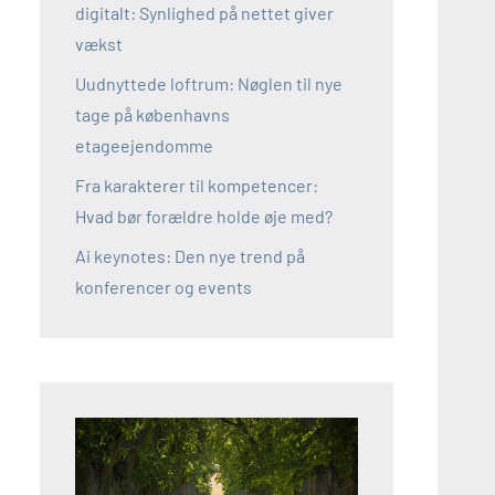
digitalt: Synlighed på nettet giver
vækst
Uudnyttede loftrum: Nøglen til nye
tage på københavns
etageejendomme
Fra karakterer til kompetencer:
Hvad bør forældre holde øje med?
Ai keynotes: Den nye trend på
konferencer og events