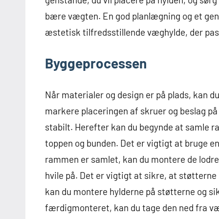
bære vægten. En god planlægning og et genn
æstetisk tilfredsstillende væghylde, der pass
Byggeprocessen
Når materialer og design er på plads, kan 
markere placeringen af skruer og beslag på 
stabilt. Herefter kan du begynde at samle 
toppen og bunden. Det er vigtigt at bruge en 
rammen er samlet, kan du montere de lodret
hvile på. Det er vigtigt at sikre, at støtterne
kan du montere hylderne på støtterne og sik
færdigmonteret, kan du tage den ned fra væ