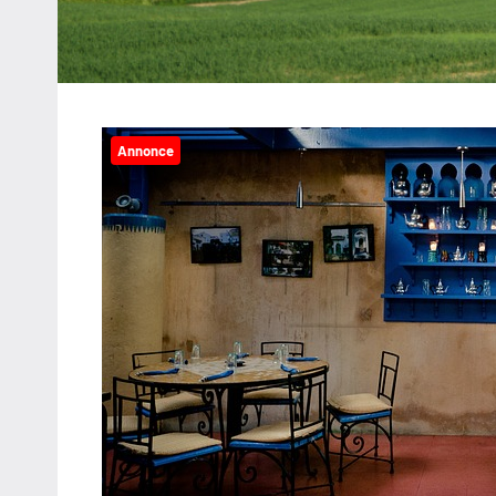
Annonce