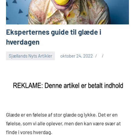
Eksperternes guide til glæde i
hverdagen
Sjællands Nyts Artikler
oktober 24, 2022
Glæde er en følelse af stor glæde og lykke. Det er en
følelse, som vi alle oplever, men den kan være svær at
finde i vores hverdag.