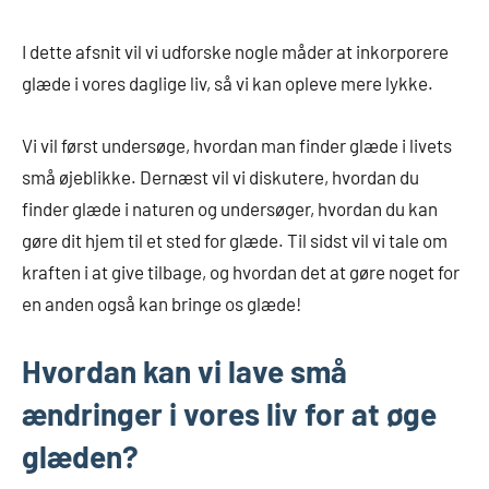
I dette afsnit vil vi udforske nogle måder at inkorporere
glæde i vores daglige liv, så vi kan opleve mere lykke.
Vi vil først undersøge, hvordan man finder glæde i livets
små øjeblikke. Dernæst vil vi diskutere, hvordan du
finder glæde i naturen og undersøger, hvordan du kan
gøre dit hjem til et sted for glæde. Til sidst vil vi tale om
kraften i at give tilbage, og hvordan det at gøre noget for
en anden også kan bringe os glæde!
Hvordan kan vi lave små
ændringer i vores liv for at øge
glæden?