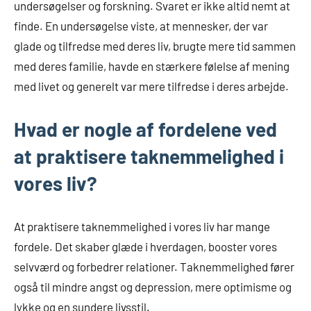
undersøgelser og forskning. Svaret er ikke altid nemt at
finde. En undersøgelse viste, at mennesker, der var
glade og tilfredse med deres liv, brugte mere tid sammen
med deres familie, havde en stærkere følelse af mening
med livet og generelt var mere tilfredse i deres arbejde.
Hvad er nogle af fordelene ved
at praktisere taknemmelighed i
vores liv?
At praktisere taknemmelighed i vores liv har mange
fordele. Det skaber glæde i hverdagen, booster vores
selvværd og forbedrer relationer. Taknemmelighed fører
også til mindre angst og depression, mere optimisme og
lykke og en sundere livsstil.