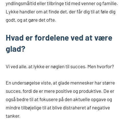
yndlingsmåltid eller tilbringe tid med venner og familie.
Lykke handler om at finde det, der får dig til at føle dig
godt, og at gøre det ofte.
Hvad er fordelene ved at være
glad?
Vi ved alle, at lykke er nøglen til succes. Men hvorfor?
En undersøgelse viste, at glade mennesker har større
succes, fordi de er mere positive og produktive. De er
også bedre til at fokusere på den aktuelle opgave og
mindre tilbøjelige til at blive distraheret af negative
tanker.