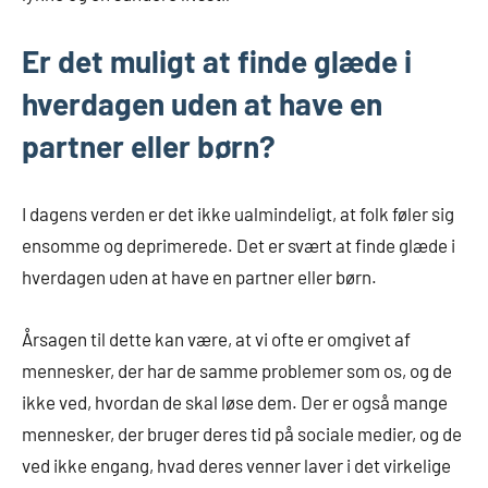
Er det muligt at finde glæde i
hverdagen uden at have en
partner eller børn?
I dagens verden er det ikke ualmindeligt, at folk føler sig
ensomme og deprimerede. Det er svært at finde glæde i
hverdagen uden at have en partner eller børn.
Årsagen til dette kan være, at vi ofte er omgivet af
mennesker, der har de samme problemer som os, og de
ikke ved, hvordan de skal løse dem. Der er også mange
mennesker, der bruger deres tid på sociale medier, og de
ved ikke engang, hvad deres venner laver i det virkelige