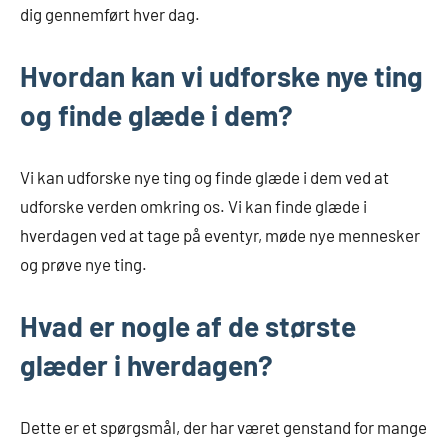
dig gennemført hver dag.
Hvordan kan vi udforske nye ting
og finde glæde i dem?
Vi kan udforske nye ting og finde glæde i dem ved at
udforske verden omkring os. Vi kan finde glæde i
hverdagen ved at tage på eventyr, møde nye mennesker
og prøve nye ting.
Hvad er nogle af de største
glæder i hverdagen?
Dette er et spørgsmål, der har været genstand for mange