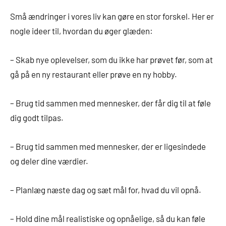
Små ændringer i vores liv kan gøre en stor forskel. Her er
nogle ideer til, hvordan du øger glæden:
– Skab nye oplevelser, som du ikke har prøvet før, som at
gå på en ny restaurant eller prøve en ny hobby.
– Brug tid sammen med mennesker, der får dig til at føle
dig godt tilpas.
– Brug tid sammen med mennesker, der er ligesindede
og deler dine værdier.
– Planlæg næste dag og sæt mål for, hvad du vil opnå.
– Hold dine mål realistiske og opnåelige, så du kan føle