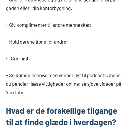
gaden eller i din kontorbygning;
– Giv komplimenter til andre mennesker;
– Hold dørene åbne for andre;
4. Grin højt:
– Se komedieshows med venner; lyt til podcasts, mens
du pendler; læse vittigheder online; se sjove videoer på
YouTube
Hvad er de forskellige tilgange
til at finde glæde i hverdagen?