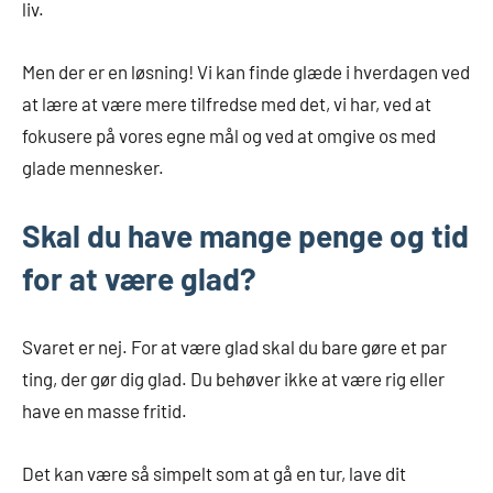
liv.
Men der er en løsning! Vi kan finde glæde i hverdagen ved
at lære at være mere tilfredse med det, vi har, ved at
fokusere på vores egne mål og ved at omgive os med
glade mennesker.
Skal du have mange penge og tid
for at være glad?
Svaret er nej. For at være glad skal du bare gøre et par
ting, der gør dig glad. Du behøver ikke at være rig eller
have en masse fritid.
Det kan være så simpelt som at gå en tur, lave dit