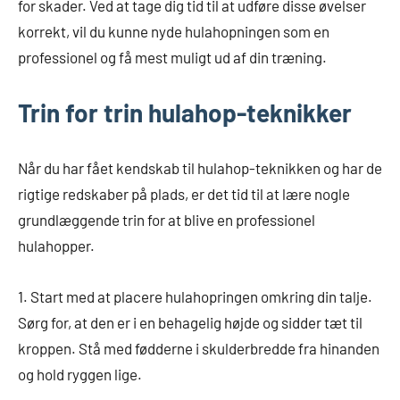
for skader. Ved at tage dig tid til at udføre disse øvelser
korrekt, vil du kunne nyde hulahopningen som en
professionel og få mest muligt ud af din træning.
Trin for trin hulahop-teknikker
Når du har fået kendskab til hulahop-teknikken og har de
rigtige redskaber på plads, er det tid til at lære nogle
grundlæggende trin for at blive en professionel
hulahopper.
1. Start med at placere hulahopringen omkring din talje.
Sørg for, at den er i en behagelig højde og sidder tæt til
kroppen. Stå med fødderne i skulderbredde fra hinanden
og hold ryggen lige.