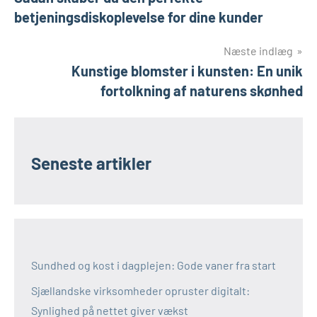
betjeningsdiskoplevelse for dine kunder
Næste indlæg
Kunstige blomster i kunsten: En unik
fortolkning af naturens skønhed
Seneste artikler
Sundhed og kost i dagplejen: Gode vaner fra start
Sjællandske virksomheder opruster digitalt:
Synlighed på nettet giver vækst