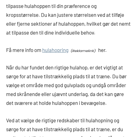
tilpasse hulahoppen til din præference og
kropsstørrelse. Du kan justere størrelsen ved at tilføje
eller fjerne sektioner af hulahoppen, hvilket gør det nemt
at tilpasse den til dine individuelle behov.
Få mere info om
hulahopring
her.
Når du har fundet den rigtige hulahop, er det vigtigt at
sørge for at have tilstrækkelig plads til at træne. Du bør
vælge et område med god gulvplads og undgå områder
med skrånende eller ujævnt underlag, da det kan gøre
det sværere at holde hulahoppen i bevægelse.
Ved at vælge de rigtige redskaber til hulahopning og
sørge for at have tilstrækkelig plads til at træne, er du