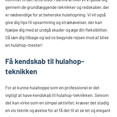
gennem de grundlæggende teknikker og redskaber, der
er nødvendige for at beherske hulahopning. Vi vil også
give dig tips til opvarmning og strækøvelser, der kan
hjælpe dig med at undgå skader og øge din fleksibilitet.
Så læn dig tilbage og lad os begynde rejsen mod at blive
en hulahop-mester!
Få kendskab til hulahop-
teknikken
For at kunne hulahoppe som en professionel er det
vigtigt at have kendskab til hulahop-teknikken. Selvom
det kan virke som en simpel aktivitet, kræver det stadig
en vis teknik og øvelse for at få det til at se let og elegant