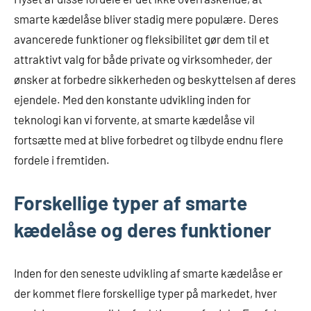
smarte kædelåse bliver stadig mere populære. Deres
avancerede funktioner og fleksibilitet gør dem til et
attraktivt valg for både private og virksomheder, der
ønsker at forbedre sikkerheden og beskyttelsen af deres
ejendele. Med den konstante udvikling inden for
teknologi kan vi forvente, at smarte kædelåse vil
fortsætte med at blive forbedret og tilbyde endnu flere
fordele i fremtiden.
Forskellige typer af smarte
kædelåse og deres funktioner
Inden for den seneste udvikling af smarte kædelåse er
der kommet flere forskellige typer på markedet, hver