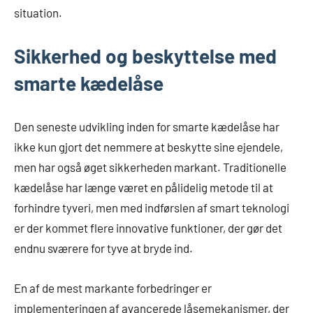
situation.
Sikkerhed og beskyttelse med
smarte kædelåse
Den seneste udvikling inden for smarte kædelåse har
ikke kun gjort det nemmere at beskytte sine ejendele,
men har også øget sikkerheden markant. Traditionelle
kædelåse har længe været en pålidelig metode til at
forhindre tyveri, men med indførslen af smart teknologi
er der kommet flere innovative funktioner, der gør det
endnu sværere for tyve at bryde ind.
En af de mest markante forbedringer er
implementeringen af avancerede låsemekanismer, der