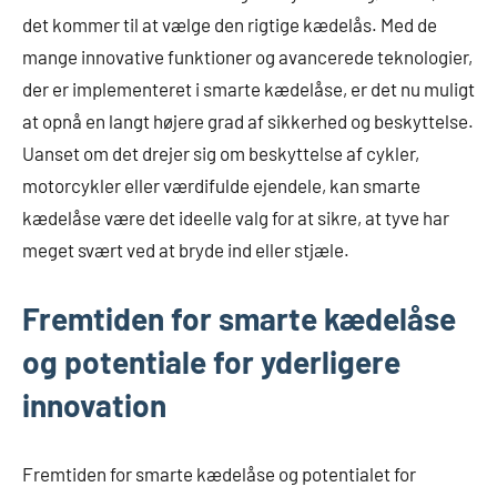
det kommer til at vælge den rigtige kædelås. Med de
mange innovative funktioner og avancerede teknologier,
der er implementeret i smarte kædelåse, er det nu muligt
at opnå en langt højere grad af sikkerhed og beskyttelse.
Uanset om det drejer sig om beskyttelse af cykler,
motorcykler eller værdifulde ejendele, kan smarte
kædelåse være det ideelle valg for at sikre, at tyve har
meget svært ved at bryde ind eller stjæle.
Fremtiden for smarte kædelåse
og potentiale for yderligere
innovation
Fremtiden for smarte kædelåse og potentialet for