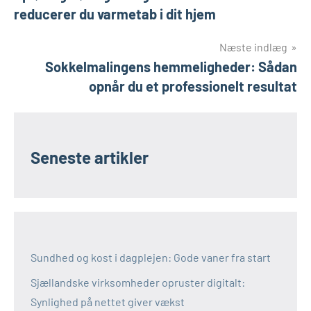
reducerer du varmetab i dit hjem
Næste indlæg
Sokkelmalingens hemmeligheder: Sådan
opnår du et professionelt resultat
Seneste artikler
Sundhed og kost i dagplejen: Gode vaner fra start
Sjællandske virksomheder opruster digitalt:
Synlighed på nettet giver vækst