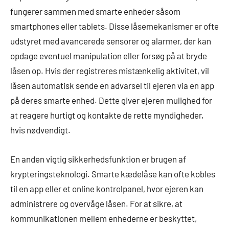
fungerer sammen med smarte enheder såsom
smartphones eller tablets. Disse låsemekanismer er ofte
udstyret med avancerede sensorer og alarmer, der kan
opdage eventuel manipulation eller forsøg på at bryde
låsen op. Hvis der registreres mistænkelig aktivitet, vil
låsen automatisk sende en advarsel til ejeren via en app
på deres smarte enhed. Dette giver ejeren mulighed for
at reagere hurtigt og kontakte de rette myndigheder,
hvis nødvendigt.
En anden vigtig sikkerhedsfunktion er brugen af
krypteringsteknologi. Smarte kædelåse kan ofte kobles
til en app eller et online kontrolpanel, hvor ejeren kan
administrere og overvåge låsen. For at sikre, at
kommunikationen mellem enhederne er beskyttet,