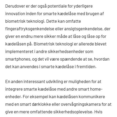
Derudover er der også potentiale for yderligere
innovation inden for smarte kædelåse med brugen af
biometrisk teknologi. Dette kan omfatte
fingeraftryksgenkendelse eller ansigtsgenkendelse, der
giver en endnu mere sikker måde at låse og låse op for
kædelåsen på. Biometrisk teknologi er allerede blevet
implementeret i andre sikkerhedsenheder som
smartphones, og det vil være spændende at se, hvordan
det kan anvendes i smarte kædelåse i fremtiden.
En anden interessant udvikling er muligheden for at
integrere smarte kædelåse med andre smart home-
enheder. For eksempel kan kædelåsen kommunikere
med en smart dørklokke eller overvågningskamera for at
give en mere omfattende sikkerhedsoplevelse. Hvis