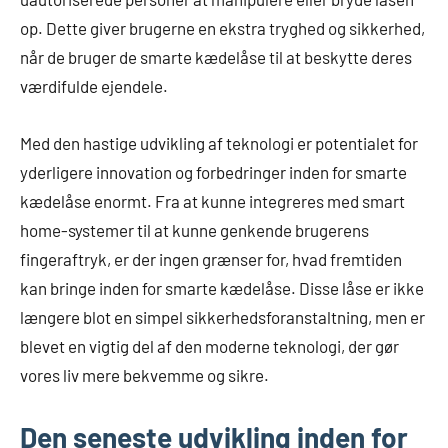
op. Dette giver brugerne en ekstra tryghed og sikkerhed,
når de bruger de smarte kædelåse til at beskytte deres
værdifulde ejendele.
Med den hastige udvikling af teknologi er potentialet for
yderligere innovation og forbedringer inden for smarte
kædelåse enormt. Fra at kunne integreres med smart
home-systemer til at kunne genkende brugerens
fingeraftryk, er der ingen grænser for, hvad fremtiden
kan bringe inden for smarte kædelåse. Disse låse er ikke
længere blot en simpel sikkerhedsforanstaltning, men er
blevet en vigtig del af den moderne teknologi, der gør
vores liv mere bekvemme og sikre.
Den seneste udvikling inden for