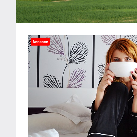
Annonce