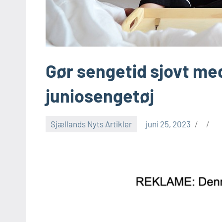
Gør sengetid sjovt me
juniosengetøj
Sjællands Nyts Artikler
juni 25, 2023