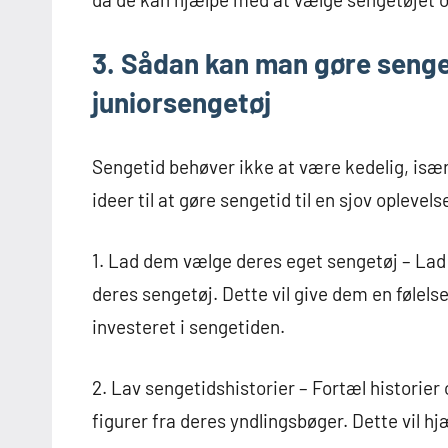
3. Sådan kan man gøre senge
juniorsengetøj
Sengetid behøver ikke at være kedelig, især
ideer til at gøre sengetid til en sjov oplevel
1. Lad dem vælge deres eget sengetøj – Lad
deres sengetøj. Dette vil give dem en følels
investeret i sengetiden.
2. Lav sengetidshistorier – Fortæl historier
figurer fra deres yndlingsbøger. Dette vil 