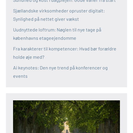
Sjællandske virksomheder opruster digitalt:
Synlighed på nettet giver vækst
Uudnyttede loftrum: Nøglen til nye tage på
københavns etageejendomme
Fra karakterer til kompetencer: Hvad bør forældre
holde øje med?
Ai keynotes: Den nye trend på konferencer og
events