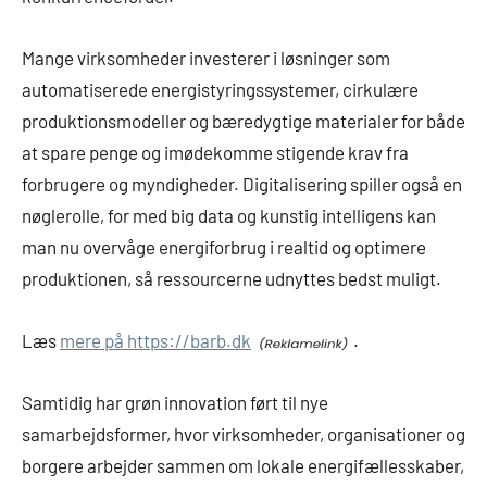
Mange virksomheder investerer i løsninger som
automatiserede energistyringssystemer, cirkulære
produktionsmodeller og bæredygtige materialer for både
at spare penge og imødekomme stigende krav fra
forbrugere og myndigheder. Digitalisering spiller også en
nøglerolle, for med big data og kunstig intelligens kan
man nu overvåge energiforbrug i realtid og optimere
produktionen, så ressourcerne udnyttes bedst muligt.
Læs
mere på https://barb.dk
.
Samtidig har grøn innovation ført til nye
samarbejdsformer, hvor virksomheder, organisationer og
borgere arbejder sammen om lokale energifællesskaber,