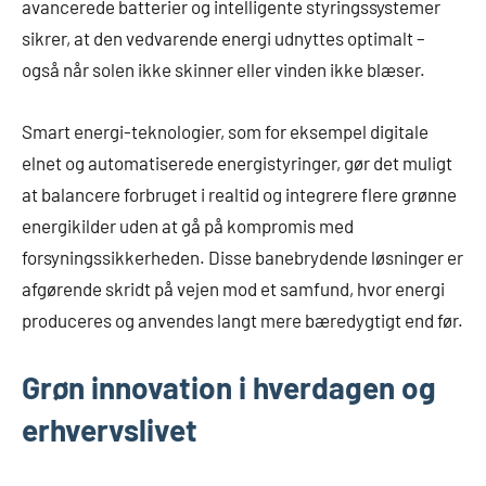
avancerede batterier og intelligente styringssystemer
sikrer, at den vedvarende energi udnyttes optimalt –
også når solen ikke skinner eller vinden ikke blæser.
Smart energi-teknologier, som for eksempel digitale
elnet og automatiserede energistyringer, gør det muligt
at balancere forbruget i realtid og integrere flere grønne
energikilder uden at gå på kompromis med
forsyningssikkerheden. Disse banebrydende løsninger er
afgørende skridt på vejen mod et samfund, hvor energi
produceres og anvendes langt mere bæredygtigt end før.
Grøn innovation i hverdagen og
erhvervslivet