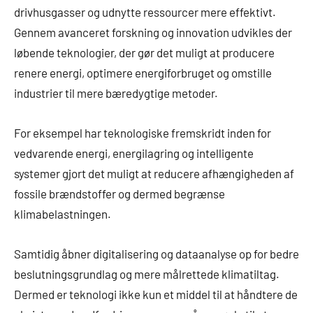
drivhusgasser og udnytte ressourcer mere effektivt.
Gennem avanceret forskning og innovation udvikles der
løbende teknologier, der gør det muligt at producere
renere energi, optimere energiforbruget og omstille
industrier til mere bæredygtige metoder.
For eksempel har teknologiske fremskridt inden for
vedvarende energi, energilagring og intelligente
systemer gjort det muligt at reducere afhængigheden af
fossile brændstoffer og dermed begrænse
klimabelastningen.
Samtidig åbner digitalisering og dataanalyse op for bedre
beslutningsgrundlag og mere målrettede klimatiltag.
Dermed er teknologi ikke kun et middel til at håndtere de