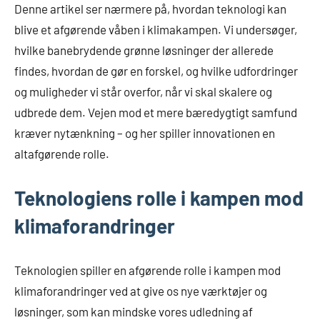
Denne artikel ser nærmere på, hvordan teknologi kan
blive et afgørende våben i klimakampen. Vi undersøger,
hvilke banebrydende grønne løsninger der allerede
findes, hvordan de gør en forskel, og hvilke udfordringer
og muligheder vi står overfor, når vi skal skalere og
udbrede dem. Vejen mod et mere bæredygtigt samfund
kræver nytænkning – og her spiller innovationen en
altafgørende rolle.
Teknologiens rolle i kampen mod
klimaforandringer
Teknologien spiller en afgørende rolle i kampen mod
klimaforandringer ved at give os nye værktøjer og
løsninger, som kan mindske vores udledning af