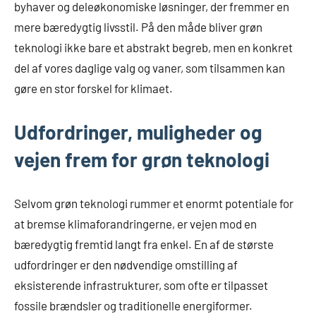
byhaver og deleøkonomiske løsninger, der fremmer en
mere bæredygtig livsstil. På den måde bliver grøn
teknologi ikke bare et abstrakt begreb, men en konkret
del af vores daglige valg og vaner, som tilsammen kan
gøre en stor forskel for klimaet.
Udfordringer, muligheder og
vejen frem for grøn teknologi
Selvom grøn teknologi rummer et enormt potentiale for
at bremse klimaforandringerne, er vejen mod en
bæredygtig fremtid langt fra enkel. En af de største
udfordringer er den nødvendige omstilling af
eksisterende infrastrukturer, som ofte er tilpasset
fossile brændsler og traditionelle energiformer.