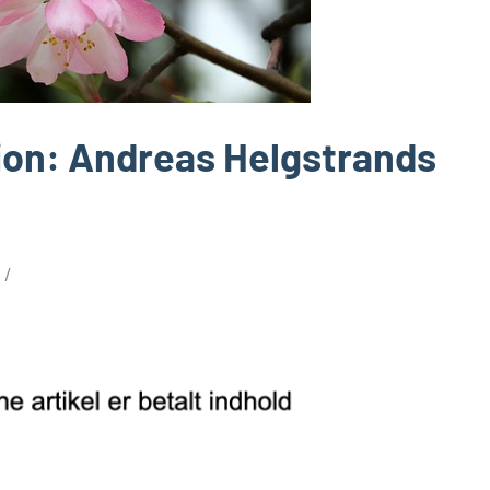
tion: Andreas Helgstrands