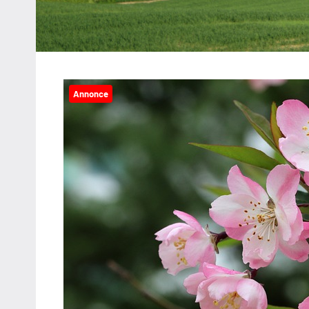
Annonce