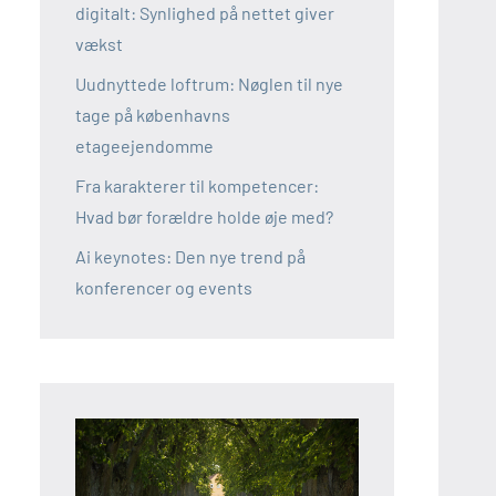
digitalt: Synlighed på nettet giver
vækst
Uudnyttede loftrum: Nøglen til nye
tage på københavns
etageejendomme
Fra karakterer til kompetencer:
Hvad bør forældre holde øje med?
Ai keynotes: Den nye trend på
konferencer og events