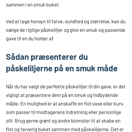
sammen i en smuk buket.
Ved at tage hensyn til farve, sundhed og størrelse, kan du
vælge de rigtige påskeliljer og give en smuk og passende
gave til en du holder af.
Sådan præsenterer du
påskeliljerne på en smuk måde
Når du har valgt de perfekte påskeliljer til din gave, er det
vigtigt at præsentere dem på en smuk og indbydende
måde. En mulighed er at anskaffe en flot vase eller kurv,
som passer til modtagerens indretning eller personlige
stil. Brug gerne grønt og andre blomster til at skabe en
flot og farverig buket sammen med påskeliljerne. Det er