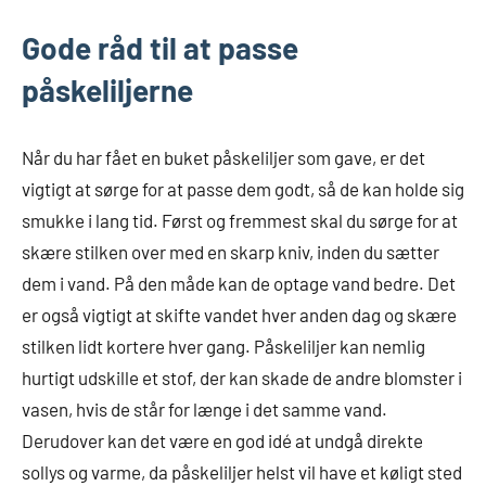
Gode råd til at passe
påskeliljerne
Når du har fået en buket påskeliljer som gave, er det
vigtigt at sørge for at passe dem godt, så de kan holde sig
smukke i lang tid. Først og fremmest skal du sørge for at
skære stilken over med en skarp kniv, inden du sætter
dem i vand. På den måde kan de optage vand bedre. Det
er også vigtigt at skifte vandet hver anden dag og skære
stilken lidt kortere hver gang. Påskeliljer kan nemlig
hurtigt udskille et stof, der kan skade de andre blomster i
vasen, hvis de står for længe i det samme vand.
Derudover kan det være en god idé at undgå direkte
sollys og varme, da påskeliljer helst vil have et køligt sted