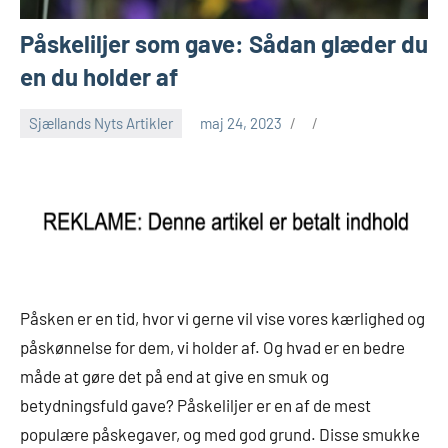
Påskeliljer som gave: Sådan glæder du
en du holder af
Sjællands Nyts Artikler
maj 24, 2023
Påsken er en tid, hvor vi gerne vil vise vores kærlighed og
påskønnelse for dem, vi holder af. Og hvad er en bedre
måde at gøre det på end at give en smuk og
betydningsfuld gave? Påskeliljer er en af ​​de mest
populære påskegaver, og med god grund. Disse smukke