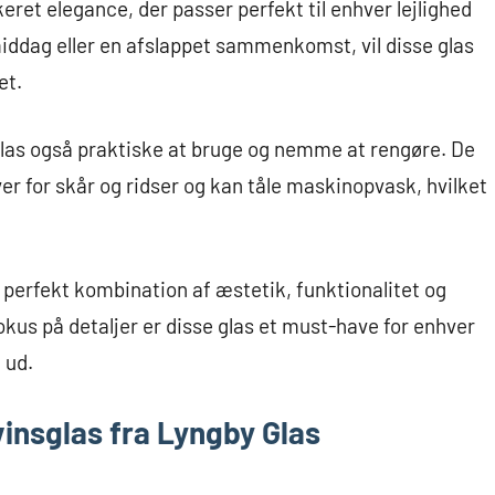
keret elegance, der passer perfekt til enhver lejlighed
iddag eller en afslappet sammenkomst, vil disse glas
et.
las også praktiske at bruge og nemme at rengøre. De
er for skår og ridser og kan tåle maskinopvask, hvilket
 perfekt kombination af æstetik, funktionalitet og
kus på detaljer er disse glas et must-have for enhver
 ud.
insglas fra Lyngby Glas