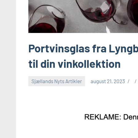
Portvinsglas fra Lyngby
til din vinkollektion
Sjællands Nyts Artikler
august 21, 2023