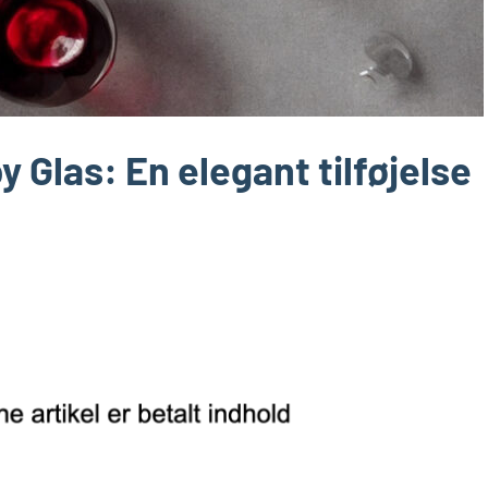
 Glas: En elegant tilføjelse