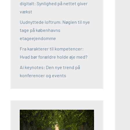
digitalt: Synlighed på nettet giver
vækst
Uudnyttede loftrum: Nøglen til nye
tage på københavns
etageejendomme
Fra karakterer til kompetencer:
Hvad bør forældre holde øje med?
Ai keynotes: Den nye trend på
konferencer og events