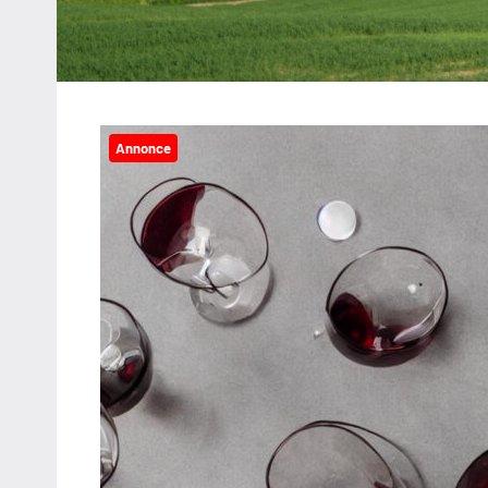
Annonce