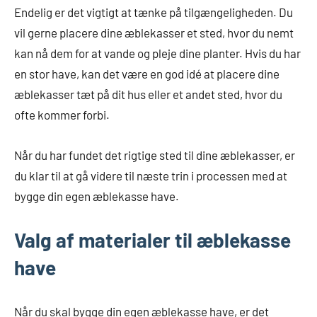
Endelig er det vigtigt at tænke på tilgængeligheden. Du
vil gerne placere dine æblekasser et sted, hvor du nemt
kan nå dem for at vande og pleje dine planter. Hvis du har
en stor have, kan det være en god idé at placere dine
æblekasser tæt på dit hus eller et andet sted, hvor du
ofte kommer forbi.
Når du har fundet det rigtige sted til dine æblekasser, er
du klar til at gå videre til næste trin i processen med at
bygge din egen æblekasse have.
Valg af materialer til æblekasse
have
Når du skal bygge din egen æblekasse have, er det