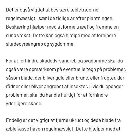
Det er også vigtigt at beskære æbletræerne
regelmæssigt, især i de tidlige år efter plantningen.
Beskæring hjælper med at forme træet og fremme en
sund vækst. Dette kan også hjælpe med at forhindre
skadedyrsangreb og sygdomme.
For at forhindre skadedyrsangreb og sygdomme skal du
også være opmærksom på eventuelle tegn på problemer,
såsom blade, der bliver gule eller brune, eller frugter, der
rådner eller bliver angrebet af insekter. Hvis du opdager
problemer, skal du handle hurtigt for at forhindre
yderligere skade.
Endelig er det vigtigt at fjerne ukrudt og døde blade fra
æblekasse haven regelmæssigt. Dette hjælper med at