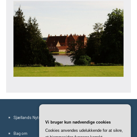
Sjællands Nyts Artikler
Vi bruger kun nødvendige cookies
Cookies anvendes udelukkende for at sikre,
Bag om