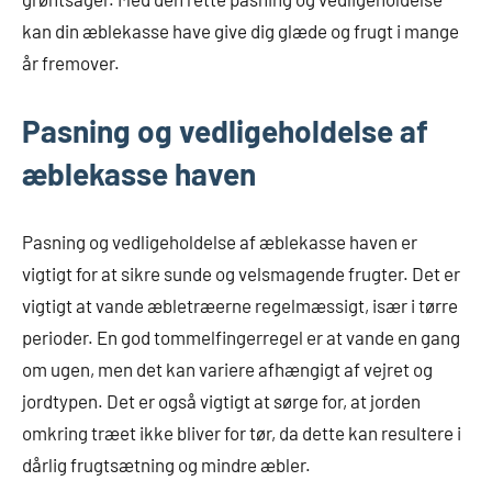
kan din æblekasse have give dig glæde og frugt i mange
år fremover.
Pasning og vedligeholdelse af
æblekasse haven
Pasning og vedligeholdelse af æblekasse haven er
vigtigt for at sikre sunde og velsmagende frugter. Det er
vigtigt at vande æbletræerne regelmæssigt, især i tørre
perioder. En god tommelfingerregel er at vande en gang
om ugen, men det kan variere afhængigt af vejret og
jordtypen. Det er også vigtigt at sørge for, at jorden
omkring træet ikke bliver for tør, da dette kan resultere i
dårlig frugtsætning og mindre æbler.