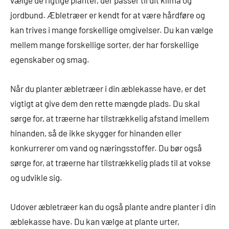
jordbund. Æbletræer er kendt for at være hårdføre og
kan trives i mange forskellige omgivelser. Du kan vælge
mellem mange forskellige sorter, der har forskellige
egenskaber og smag.
Når du planter æbletræer i din æblekasse have, er det
vigtigt at give dem den rette mængde plads. Du skal
sørge for, at træerne har tilstrækkelig afstand imellem
hinanden, så de ikke skygger for hinanden eller
konkurrerer om vand og næringsstoffer. Du bør også
sørge for, at træerne har tilstrækkelig plads til at vokse
og udvikle sig.
Udover æbletræer kan du også plante andre planter i din
æblekasse have. Du kan vælge at plante urter,