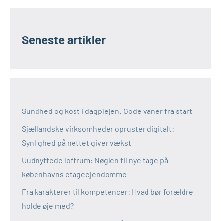
Seneste artikler
Sundhed og kost i dagplejen: Gode vaner fra start
Sjællandske virksomheder opruster digitalt:
Synlighed på nettet giver vækst
Uudnyttede loftrum: Nøglen til nye tage på
københavns etageejendomme
Fra karakterer til kompetencer: Hvad bør forældre
holde øje med?