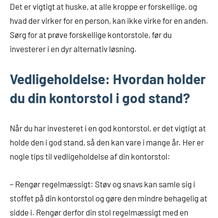
Det er vigtigt at huske, at alle kroppe er forskellige, og
hvad der virker for en person, kan ikke virke for en anden.
Sørg for at prøve forskellige kontorstole, før du
investerer i en dyr alternativ løsning.
Vedligeholdelse: Hvordan holder
du din kontorstol i god stand?
Når du har investeret i en god kontorstol, er det vigtigt at
holde den i god stand, så den kan vare i mange år. Her er
nogle tips til vedligeholdelse af din kontorstol:
– Rengør regelmæssigt: Støv og snavs kan samle sig i
stoffet på din kontorstol og gøre den mindre behagelig at
sidde i. Rengør derfor din stol regelmæssigt med en