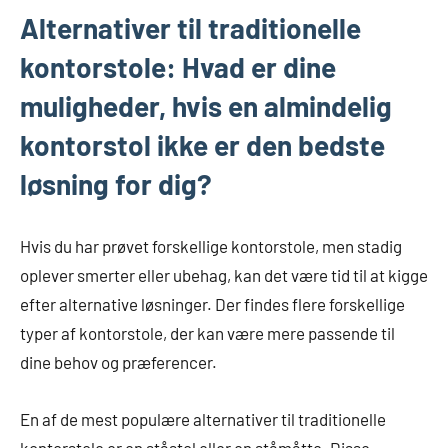
Alternativer til traditionelle
kontorstole: Hvad er dine
muligheder, hvis en almindelig
kontorstol ikke er den bedste
løsning for dig?
Hvis du har prøvet forskellige kontorstole, men stadig
oplever smerter eller ubehag, kan det være tid til at kigge
efter alternative løsninger. Der findes flere forskellige
typer af kontorstole, der kan være mere passende til
dine behov og præferencer.
En af de mest populære alternativer til traditionelle
kontorstole er en ståstol eller en ståmåtte. Disse