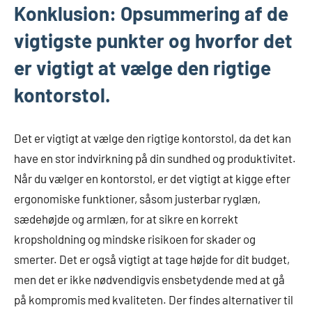
Konklusion: Opsummering af de
vigtigste punkter og hvorfor det
er vigtigt at vælge den rigtige
kontorstol.
Det er vigtigt at vælge den rigtige kontorstol, da det kan
have en stor indvirkning på din sundhed og produktivitet.
Når du vælger en kontorstol, er det vigtigt at kigge efter
ergonomiske funktioner, såsom justerbar ryglæn,
sædehøjde og armlæn, for at sikre en korrekt
kropsholdning og mindske risikoen for skader og
smerter. Det er også vigtigt at tage højde for dit budget,
men det er ikke nødvendigvis ensbetydende med at gå
på kompromis med kvaliteten. Der findes alternativer til