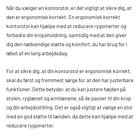
Når du vælger en kontorstol, er det vigtigt at sikre dig, at
den er ergonomisk korrekt. En ergonomisk korrekt
kontorstol kan hjælpe med at reducere rygsmerter og
forbedre din kropsholdning, samtidig med at den giver
dig den nødvendige støtte og komfort, du har brug for i
løbet af en lang arbejdsdag.
For at sikre dig, at din kontorstol er ergonomisk korrekt,
skal du først og fremmest sørge for, at den har justerbare
funktioner. Dette betyder, at du kan justere højden på
stolen, ryglænet og armlænene, så de passer til din krop
og din arbejdsstilling. Det er også vigtigt at vælge en stol
med en god støtte til lænden, da dette kan hjælpe med at
reducere rygsmerter.