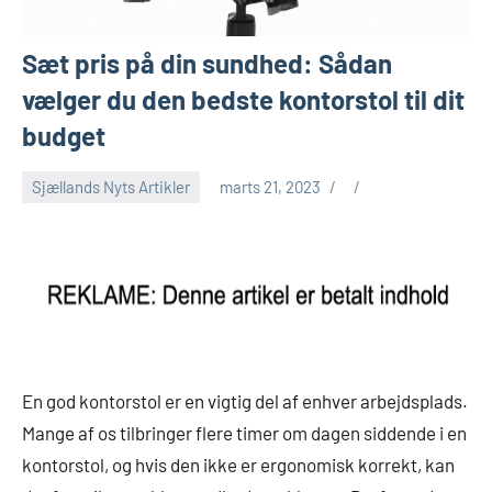
Sæt pris på din sundhed: Sådan
vælger du den bedste kontorstol til dit
budget
Sjællands Nyts Artikler
marts 21, 2023
En god kontorstol er en vigtig del af enhver arbejdsplads.
Mange af os tilbringer flere timer om dagen siddende i en
kontorstol, og hvis den ikke er ergonomisk korrekt, kan