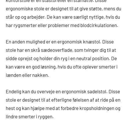
ergonomiske stole er designet til at give støtte, mens du
står op og arbejder. De kan være særligt nyttige, hvis du
har rygsmerter eller problemer med blodcirkulationen.
En anden mulighed er en ergonomisk knæstol. Disse
stole har en skrå sædeoverflade, som tvinger dig til at
sidde oprejst og holder din ryg i en neutral position. De
kan være en god løsning, hvis du ofte oplever smerter i
lænden eller nakken.
Endelig kan du overveje en ergonomisk sadelstol. Disse
stole er designet til at efterligne følelsen af at ride på en
hest og kan hjælpe med at forbedre kropsholdningen og
lindre smerter i ryggen.