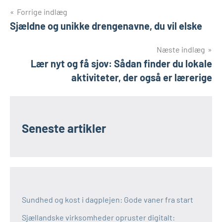
Indlægsnavigation
Forrige indlæg
Sjældne og unikke drengenavne, du vil elske
Næste indlæg
Lær nyt og få sjov: Sådan finder du lokale
aktiviteter, der også er lærerige
Seneste artikler
Sundhed og kost i dagplejen: Gode vaner fra start
Sjællandske virksomheder opruster digitalt: