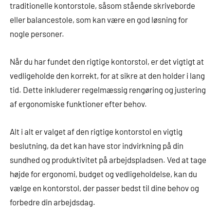
traditionelle kontorstole, såsom stående skriveborde
eller balancestole, som kan være en god løsning for
nogle personer.
Når du har fundet den rigtige kontorstol, er det vigtigt at
vedligeholde den korrekt, for at sikre at den holder i lang
tid. Dette inkluderer regelmæssig rengøring og justering
af ergonomiske funktioner efter behov.
Alt i alt er valget af den rigtige kontorstol en vigtig
beslutning, da det kan have stor indvirkning på din
sundhed og produktivitet på arbejdspladsen. Ved at tage
højde for ergonomi, budget og vedligeholdelse, kan du
vælge en kontorstol, der passer bedst til dine behov og
forbedre din arbejdsdag.