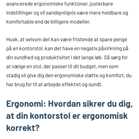
avancerede ergonomiske funktioner, justerbare
indstillinger og vil sandsynligvis være mere holdbare og
komfortable end de billigere modeller.
Husk, at selvom det kan være fristende at spare penge
på en kontorstol, kan det have en negativ påvirkning på
din sundhed og produktivitet i det lange løb. Så sørg for
at vælge en stol, der passer til dit budget, men som
stadig vil give dig den ergonomiske støtte og komfort, du
har brug for til at arbejde effektivt og sundt.
Ergonomi: Hvordan sikrer du dig,
at din kontorstol er ergonomisk
korrekt?