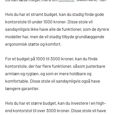
Hvis du har et stramt budget, kan du stadig finde gode
kontorstole til under 1000 kroner. Disse stole vil
sandsynligvis ikke have alle de funktioner, som de dyrere
modeller har, men de vil stadig tilbyde grundlæggende
ergonomisk støtte og komfort.
For et budget på 1000 til 3000 kroner, kan du finde
kontorstole, der har flere funktioner, såsom justerbare
armlæn og ryglæn, og som er mere holdbare og
komfortable. Disse stole vil sandsynligvis også have
længere garantier.
Hvis du har et større budget, kan du investere i en high-
end kontorstol til over 3000 kroner. Disse stole vil have