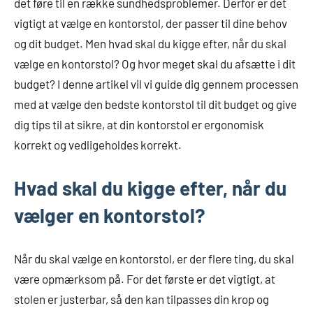
det føre til en række sundhedsproblemer. Derfor er det
vigtigt at vælge en kontorstol, der passer til dine behov
og dit budget. Men hvad skal du kigge efter, når du skal
vælge en kontorstol? Og hvor meget skal du afsætte i dit
budget? I denne artikel vil vi guide dig gennem processen
med at vælge den bedste kontorstol til dit budget og give
dig tips til at sikre, at din kontorstol er ergonomisk
korrekt og vedligeholdes korrekt.
Hvad skal du kigge efter, når du
vælger en kontorstol?
Når du skal vælge en kontorstol, er der flere ting, du skal
være opmærksom på. For det første er det vigtigt, at
stolen er justerbar, så den kan tilpasses din krop og