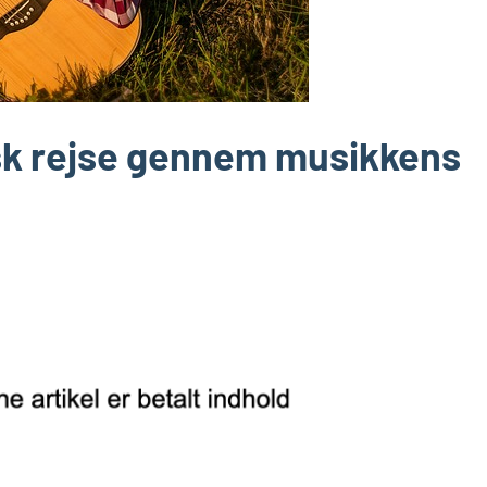
sk rejse gennem musikkens