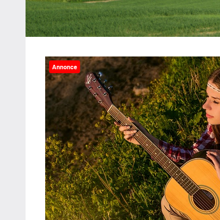
Annonce