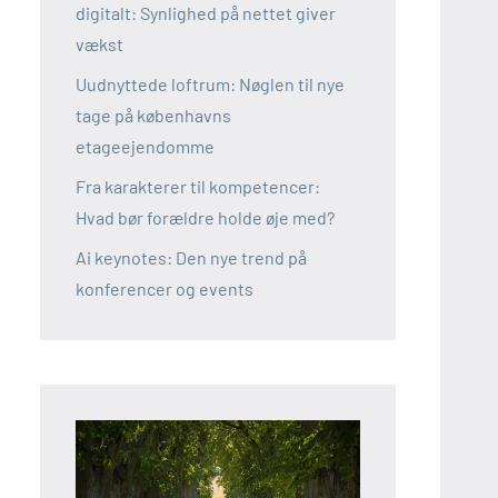
digitalt: Synlighed på nettet giver
vækst
Uudnyttede loftrum: Nøglen til nye
tage på københavns
etageejendomme
Fra karakterer til kompetencer:
Hvad bør forældre holde øje med?
Ai keynotes: Den nye trend på
konferencer og events