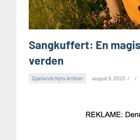
Sangkuffert: En magi
verden
Sjællands Nyts Artikler
august 9, 2023