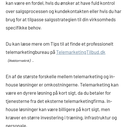
kan være en fordel, hvis du ønsker at have fuld kontrol
over salgsprocessen og kundekontakten eller hvis du har
brug for at tilpasse salgsstrategien til din virksomheds
specifikke behov.
Du kan læse mere om Tips til at finde et professionelt
telemarketingbureau på
TelemarketingTilbud.dk
.
En af de største forskelle mellem telemarketing og in-
house løsninger er omkostningerne. Telemarketing kan
være en dyrere løsning på kort sigt, da du betaler for
tjenesterne fra det eksterne telemarketingfirma. In-
house løsninger kan være billigere på kort sigt, men
kræver en større investering i træning, infrastruktur og
personale.