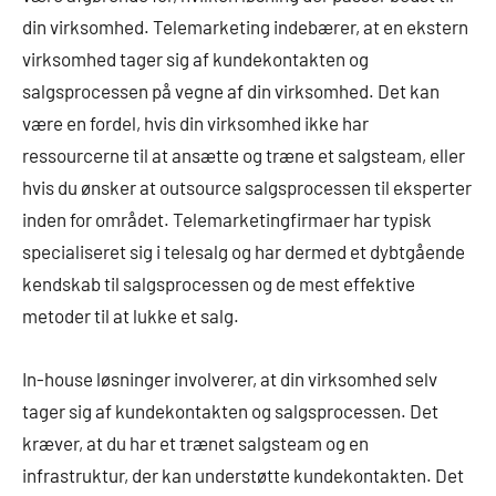
din virksomhed. Telemarketing indebærer, at en ekstern
virksomhed tager sig af kundekontakten og
salgsprocessen på vegne af din virksomhed. Det kan
være en fordel, hvis din virksomhed ikke har
ressourcerne til at ansætte og træne et salgsteam, eller
hvis du ønsker at outsource salgsprocessen til eksperter
inden for området. Telemarketingfirmaer har typisk
specialiseret sig i telesalg og har dermed et dybtgående
kendskab til salgsprocessen og de mest effektive
metoder til at lukke et salg.
In-house løsninger involverer, at din virksomhed selv
tager sig af kundekontakten og salgsprocessen. Det
kræver, at du har et trænet salgsteam og en
infrastruktur, der kan understøtte kundekontakten. Det