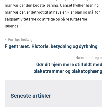
man vælger den bedste løsning. Uanset hvilken løsning
man vælger, er det vigtigt at have en klar plan og mål for
salgsaktiviteterne og at følge op på resultaterne
løbende.
Indlægsnavigation
Forrige indlæg
Figentræet: Historie, betydning og dyrkning
Næste indlæg
Gør dit hjem mere stilfuldt med
plakatrammer og plakatophæng
Seneste artikler