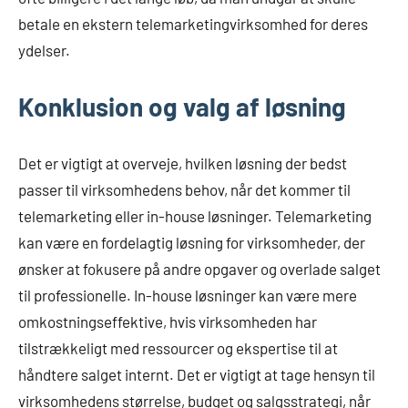
betale en ekstern telemarketingvirksomhed for deres
ydelser.
Konklusion og valg af løsning
Det er vigtigt at overveje, hvilken løsning der bedst
passer til virksomhedens behov, når det kommer til
telemarketing eller in-house løsninger. Telemarketing
kan være en fordelagtig løsning for virksomheder, der
ønsker at fokusere på andre opgaver og overlade salget
til professionelle. In-house løsninger kan være mere
omkostningseffektive, hvis virksomheden har
tilstrækkeligt med ressourcer og ekspertise til at
håndtere salget internt. Det er vigtigt at tage hensyn til
virksomhedens størrelse, budget og salgsstrategi, når