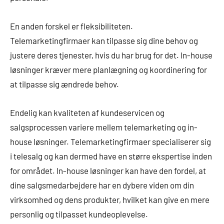
En anden forskel er fleksibiliteten.
Telemarketingfirmaer kan tilpasse sig dine behov og
justere deres tjenester, hvis du har brug for det. In-house
løsninger kræver mere planlægning og koordinering for
at tilpasse sig ændrede behov.
Endelig kan kvaliteten af kundeservicen og
salgsprocessen variere mellem telemarketing og in-
house løsninger. Telemarketingfirmaer specialiserer sig
i telesalg og kan dermed have en større ekspertise inden
for området. In-house løsninger kan have den fordel, at
dine salgsmedarbejdere har en dybere viden om din
virksomhed og dens produkter, hvilket kan give en mere
personlig og tilpasset kundeoplevelse.