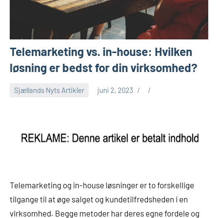
Telemarketing vs. in-house: Hvilken
løsning er bedst for din virksomhed?
Sjællands Nyts Artikler
juni 2, 2023
Telemarketing og in-house løsninger er to forskellige
tilgange til at øge salget og kundetilfredsheden i en
virksomhed. Begge metoder har deres egne fordele og