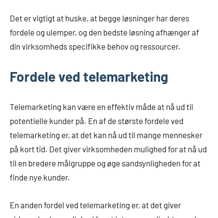
Det er vigtigt at huske, at begge løsninger har deres
fordele og ulemper, og den bedste løsning afhænger af
din virksomheds specifikke behov og ressourcer.
Fordele ved telemarketing
Telemarketing kan være en effektiv måde at nå ud til
potentielle kunder på. En af de største fordele ved
telemarketing er, at det kan nå ud til mange mennesker
på kort tid. Det giver virksomheden mulighed for at nå ud
til en bredere målgruppe og øge sandsynligheden for at
finde nye kunder.
En anden fordel ved telemarketing er, at det giver