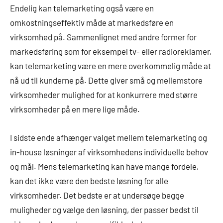
Endelig kan telemarketing også være en
omkostningseffektiv måde at markedsføre en
virksomhed på. Sammenlignet med andre former for
markedsføring som for eksempel tv- eller radioreklamer,
kan telemarketing være en mere overkommelig måde at
nå ud til kunderne på. Dette giver små og mellemstore
virksomheder mulighed for at konkurrere med større
virksomheder på en mere lige måde.
I sidste ende afhænger valget mellem telemarketing og
in-house løsninger af virksomhedens individuelle behov
og mål. Mens telemarketing kan have mange fordele,
kan det ikke være den bedste løsning for alle
virksomheder. Det bedste er at undersøge begge
muligheder og vælge den løsning, der passer bedst til