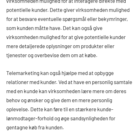
virksomheden mulighed for at interagere direkte med
potentielle kunder. Dette giver virksomheden mulighed
for at besvare eventuelle spørgsmål eller bekymringer,
som kunden måtte have. Det kan også give
virksomheden mulighed for at give potentielle kunder
mere detaljerede oplysninger om produkter eller
tjenester og overbevise dem om at købe.
Telemarketing kan også hjælpe med at opbygge
relationer med kunder. Ved at have en personlig samtale
med en kunde kan virksomheden lære mere om deres
behov og ønsker og give dem en mere personlig
oplevelse. Dette kan føre til en stærkere kunde-
lønmodtager-forhold og øge sandsynligheden for
gentagne køb fra kunden.