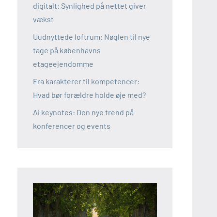
digitalt: Synlighed på nettet giver
vækst
Uudnyttede loftrum: Nøglen til nye
tage på københavns
etageejendomme
Fra karakterer til kompetencer:
Hvad bør forældre holde øje med?
Ai keynotes: Den nye trend på
konferencer og events