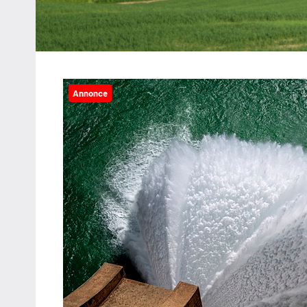
Annonce