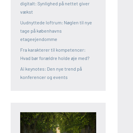
digitalt: Synlighed på nettet giver
vækst
Uudnyttede loftrum: Nøglen til nye
tage på københavns
etageejendomme
Fra karakterer til kompetencer:
Hvad bør forældre holde øje med?
Ai keynotes: Den nye trend på
konferencer og events