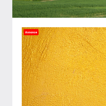
Annonce