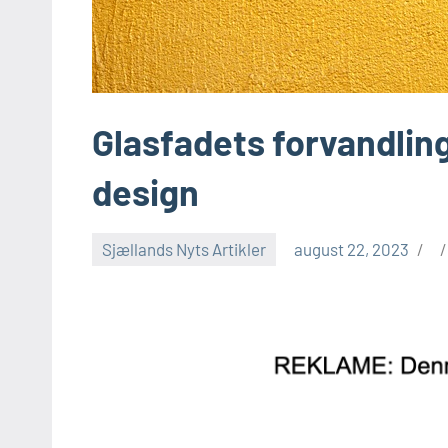
Glasfadets forvandling
design
Sjællands Nyts Artikler
august 22, 2023