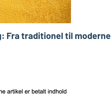
: Fra traditionel til moderne