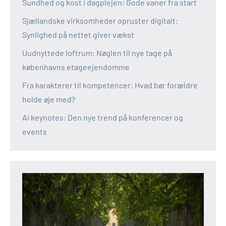
Sundhed og kost i dagplejen: Gode vaner fra start
Sjællandske virksomheder opruster digitalt:
Synlighed på nettet giver vækst
Uudnyttede loftrum: Nøglen til nye tage på
københavns etageejendomme
Fra karakterer til kompetencer: Hvad bør forældre
holde øje med?
Ai keynotes: Den nye trend på konferencer og
events