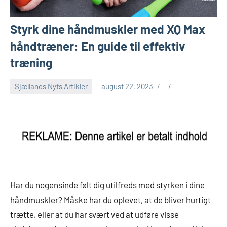
Styrk dine håndmuskler med XQ Max
håndtræner: En guide til effektiv
træning
Sjællands Nyts Artikler
august 22, 2023
Har du nogensinde følt dig utilfreds med styrken i dine
håndmuskler? Måske har du oplevet, at de bliver hurtigt
trætte, eller at du har svært ved at udføre visse