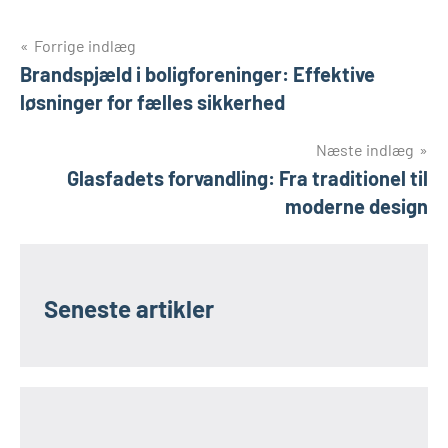
Indlægsnavigation
Forrige indlæg
Brandspjæld i boligforeninger: Effektive
løsninger for fælles sikkerhed
Næste indlæg
Glasfadets forvandling: Fra traditionel til
moderne design
Seneste artikler