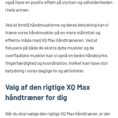
også have en positiv effekt på styrken og udholdenheden
i hele armen.
Ved at forstå håndmusklerne og deres betydning kan vi
træne vores håndmuskler på en mere målrettet og
effektiv måde med XQ Max håndtræneren. Ved at
fokusere på både de ekstra dybe muskler og de
overfladiske muskler kan vi opnå en bedre håndstyrke,
fingerfærdighed og koordination, hvilket kan have stor
betydning i vores daglige liv og aktiviteter.
Valg af den rigtige XQ Max
håndtræner for dig
Når du skal vælge den rigtige XQ Max håndtræner, er der