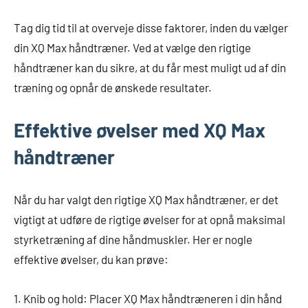
Tag dig tid til at overveje disse faktorer, inden du vælger
din XQ Max håndtræner. Ved at vælge den rigtige
håndtræner kan du sikre, at du får mest muligt ud af din
træning og opnår de ønskede resultater.
Effektive øvelser med XQ Max
håndtræner
Når du har valgt den rigtige XQ Max håndtræner, er det
vigtigt at udføre de rigtige øvelser for at opnå maksimal
styrketræning af dine håndmuskler. Her er nogle
effektive øvelser, du kan prøve:
1. Knib og hold: Placer XQ Max håndtræneren i din hånd