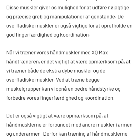
Disse muskler giver os mulighed for at udføre nøjagtige
og præcise greb og manipulationer af genstande. De
overfladiske muskler er også vigtige for at opretholde en
god fingerfærdighed og koordination.
Når vi træner vores håndmuskler med XQ Max
håndtræneren, er det vigtigt at være opmærksom på, at
vi træner både de ekstra dybe muskler og de
overfladiske muskler. Ved at træne begge
muskelgrupper kan vi opnå en bedre håndstyrke og
forbedre vores fingerfærdighed og koordination.
Det er også vigtigt at være opmærksom på, at
håndmusklerne er forbundet med andre muskler i armen
og underarmen. Derfor kan træning af håndmusklerne