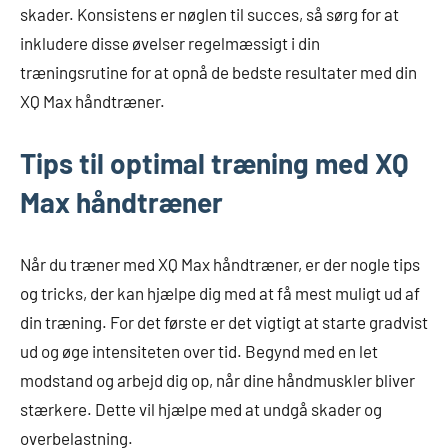
skader. Konsistens er nøglen til succes, så sørg for at
inkludere disse øvelser regelmæssigt i din
træningsrutine for at opnå de bedste resultater med din
XQ Max håndtræner.
Tips til optimal træning med XQ
Max håndtræner
Når du træner med XQ Max håndtræner, er der nogle tips
og tricks, der kan hjælpe dig med at få mest muligt ud af
din træning. For det første er det vigtigt at starte gradvist
ud og øge intensiteten over tid. Begynd med en let
modstand og arbejd dig op, når dine håndmuskler bliver
stærkere. Dette vil hjælpe med at undgå skader og
overbelastning.