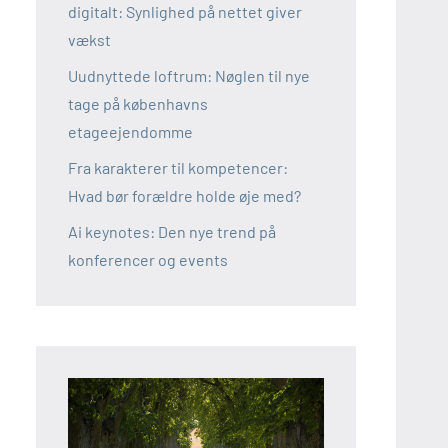
digitalt: Synlighed på nettet giver
vækst
Uudnyttede loftrum: Nøglen til nye
tage på københavns
etageejendomme
Fra karakterer til kompetencer:
Hvad bør forældre holde øje med?
Ai keynotes: Den nye trend på
konferencer og events