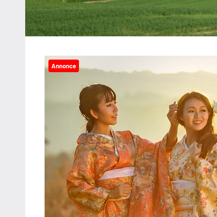
Annonce