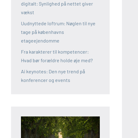
digitalt: Synlighed på nettet giver
vækst
Uudnyttede loftrum: Nøglen til nye
tage på københavns
etageejendomme
Fra karakterer til kompetencer:
Hvad bør forældre holde øje med?
Ai keynotes: Den nye trend på
konferencer og events