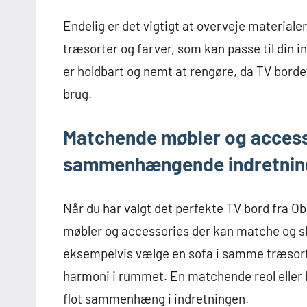
Endelig er det vigtigt at overveje materialer
træsorter og farver, som kan passe til din in
er holdbart og nemt at rengøre, da TV bordet
brug.
Matchende møbler og accesso
sammenhængende indretnin
Når du har valgt det perfekte TV bord fra Obuz
møbler og accessories der kan matche og
eksempelvis vælge en sofa i samme træsort 
harmoni i rummet. En matchende reol eller 
flot sammenhæng i indretningen.