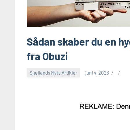
Sådan skaber du en hy
fra Obuzi
Sjællands Nyts Artikler
juni 4, 2023