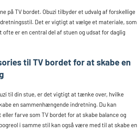
ne på TV bordet. Obuzi tilbyder et udvalg af forskellige
dretningsstil. Det er vigtigt at vælge et materiale, som
 ofte er en central del af stuen og udsat for daglig
ries til TV bordet for at skabe en
g
i til din stue, er det vigtigt at tænke over, hvilke
 skabe en sammenhængende indretning. Du kan
eller farve som TV bordet for at skabe balance og
bogreol i samme stil kan også være med til at skabe en