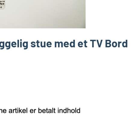
ggelig stue med et TV Bord