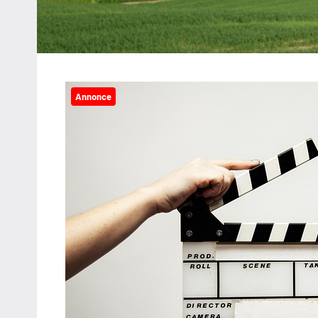
Annonce