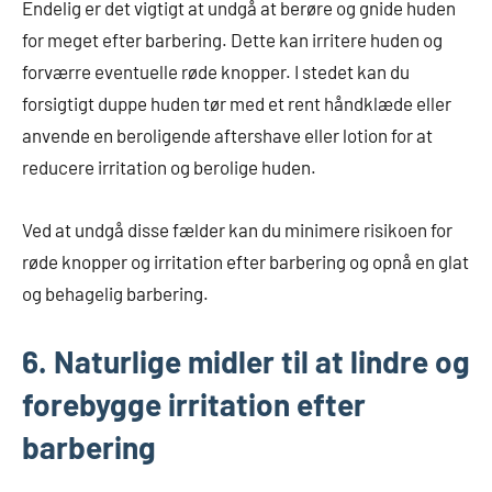
Endelig er det vigtigt at undgå at berøre og gnide huden
for meget efter barbering. Dette kan irritere huden og
forværre eventuelle røde knopper. I stedet kan du
forsigtigt duppe huden tør med et rent håndklæde eller
anvende en beroligende aftershave eller lotion for at
reducere irritation og berolige huden.
Ved at undgå disse fælder kan du minimere risikoen for
røde knopper og irritation efter barbering og opnå en glat
og behagelig barbering.
6. Naturlige midler til at lindre og
forebygge irritation efter
barbering