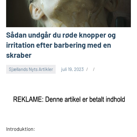
Sådan undgår du røde knopper og
irritation efter barbering med en
skraber
Sjællands Nyts Artikler
juli 19, 2023
Introduktion: