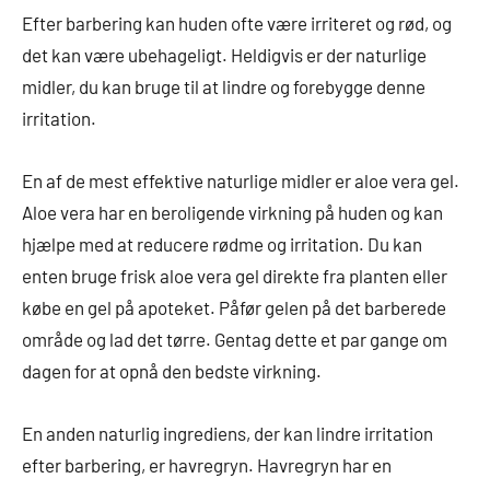
Efter barbering kan huden ofte være irriteret og rød, og
det kan være ubehageligt. Heldigvis er der naturlige
midler, du kan bruge til at lindre og forebygge denne
irritation.
En af de mest effektive naturlige midler er aloe vera gel.
Aloe vera har en beroligende virkning på huden og kan
hjælpe med at reducere rødme og irritation. Du kan
enten bruge frisk aloe vera gel direkte fra planten eller
købe en gel på apoteket. Påfør gelen på det barberede
område og lad det tørre. Gentag dette et par gange om
dagen for at opnå den bedste virkning.
En anden naturlig ingrediens, der kan lindre irritation
efter barbering, er havregryn. Havregryn har en