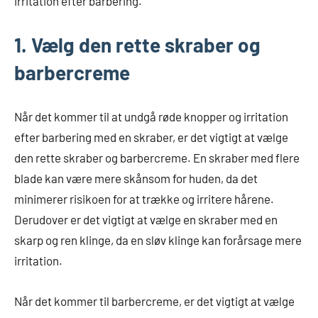
irritation efter barbering.
1. Vælg den rette skraber og
barbercreme
Når det kommer til at undgå røde knopper og irritation
efter barbering med en skraber, er det vigtigt at vælge
den rette skraber og barbercreme. En skraber med flere
blade kan være mere skånsom for huden, da det
minimerer risikoen for at trække og irritere hårene.
Derudover er det vigtigt at vælge en skraber med en
skarp og ren klinge, da en sløv klinge kan forårsage mere
irritation.
Når det kommer til barbercreme, er det vigtigt at vælge