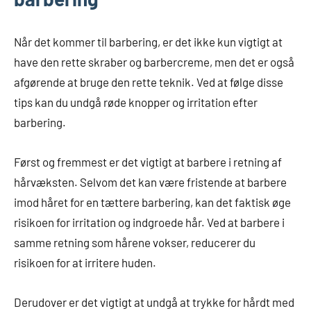
Når det kommer til barbering, er det ikke kun vigtigt at
have den rette skraber og barbercreme, men det er også
afgørende at bruge den rette teknik. Ved at følge disse
tips kan du undgå røde knopper og irritation efter
barbering.
Først og fremmest er det vigtigt at barbere i retning af
hårvæksten. Selvom det kan være fristende at barbere
imod håret for en tættere barbering, kan det faktisk øge
risikoen for irritation og indgroede hår. Ved at barbere i
samme retning som hårene vokser, reducerer du
risikoen for at irritere huden.
Derudover er det vigtigt at undgå at trykke for hårdt med