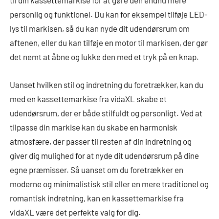
personlig og funktionel. Du kan for eksempel tilføje LED-
lys til markisen, så du kan nyde dit udendørsrum om
aftenen, eller du kan tilføje en motor til markisen, der gør
det nemt at åbne og lukke den med et tryk på en knap.
Uanset hvilken stil og indretning du foretrækker, kan du
med en kassettemarkise fra vidaXL skabe et
udendørsrum, der er både stilfuldt og personligt. Ved at
tilpasse din markise kan du skabe en harmonisk
atmosfære, der passer til resten af din indretning og
giver dig mulighed for at nyde dit udendørsrum på dine
egne præmisser. Så uanset om du foretrækker en
moderne og minimalistisk stil eller en mere traditionel og
romantisk indretning, kan en kassettemarkise fra
vidaXL være det perfekte valg for dig.