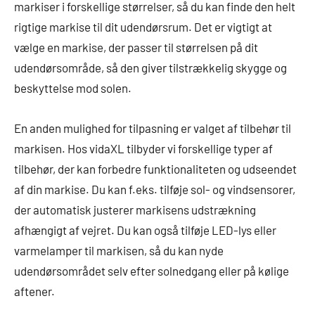
markiser i forskellige størrelser, så du kan finde den helt
rigtige markise til dit udendørsrum. Det er vigtigt at
vælge en markise, der passer til størrelsen på dit
udendørsområde, så den giver tilstrækkelig skygge og
beskyttelse mod solen.
En anden mulighed for tilpasning er valget af tilbehør til
markisen. Hos vidaXL tilbyder vi forskellige typer af
tilbehør, der kan forbedre funktionaliteten og udseendet
af din markise. Du kan f.eks. tilføje sol- og vindsensorer,
der automatisk justerer markisens udstrækning
afhængigt af vejret. Du kan også tilføje LED-lys eller
varmelamper til markisen, så du kan nyde
udendørsområdet selv efter solnedgang eller på kølige
aftener.