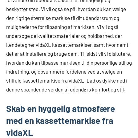
beskyttet sted. Vi vil også se på, hvordan du kan vælge
den rigtige størrelse markise til dit udendørsrum og
mulighederne for tilpasning af markisen. Vi vil også
undersøge de kvalitetsmaterialer og holdbarhed, der
kendetegner vidaXL kassettemarkiser, samt hvor nemt
det er at installere og bruge dem. Til sidst vil vi diskutere,
hvordan du kan tilpasse markisen til din personlige stil og
indretning, og opsummere fordelene ved at vælge en
stilfuld kassettemarkise fra vidaXL. Lad os dykke ned i
denne spændende verden af udendørs komfort og stil.
Skab en hyggelig atmosfære
med en kassettemarkise fra
vidaXL