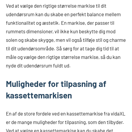
Ved at vælge den rigtige størrelse markise til dit
udendørsrum kan du skabe en perfekt balance mellem
funktionalitet og æstetik. En markise, der passer til
rummets dimensioner, vil ikke kun beskytte dig mod
solen og skabe skygge, men vil også tilføje stil og charme
til dit udendørsområde. Så sørg for at tage dig tid til at
måle og vælge den rigtige størrelse markise, så du kan
nyde dit udendørsrum fuldt ud.
Muligheder for tilpasning af
kassettemarkisen
En af de store fordele ved en kassettemarkise fra vidaXL
er de mange muligheder for tilpasning, som den tilbyder.
Ved at vælge en kassettemarkise kan du skabe det