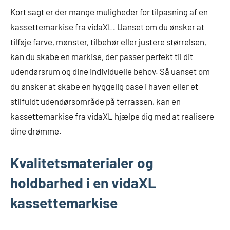
Kort sagt er der mange muligheder for tilpasning af en
kassettemarkise fra vidaXL. Uanset om du ønsker at
tilføje farve, mønster, tilbehør eller justere størrelsen,
kan du skabe en markise, der passer perfekt til dit
udendørsrum og dine individuelle behov. Så uanset om
du ønsker at skabe en hyggelig oase i haven eller et
stilfuldt udendørsområde på terrassen, kan en
kassettemarkise fra vidaXL hjælpe dig med at realisere
dine drømme.
Kvalitetsmaterialer og
holdbarhed i en vidaXL
kassettemarkise