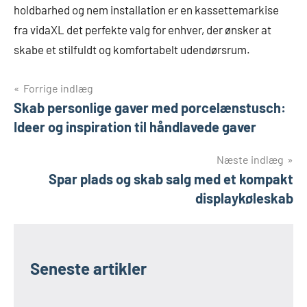
holdbarhed og nem installation er en kassettemarkise
fra vidaXL det perfekte valg for enhver, der ønsker at
skabe et stilfuldt og komfortabelt udendørsrum.
Indlægsnavigation
Forrige indlæg
Skab personlige gaver med porcelænstusch:
Ideer og inspiration til håndlavede gaver
Næste indlæg
Spar plads og skab salg med et kompakt
displaykøleskab
Seneste artikler