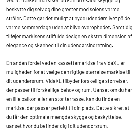
beskytte dig selv og dine gæster mod solens varme
stråler. Dette gør det muligt at nyde udendørslivet på de
varme sommerdage uden at blive overophedet. Samtidig
tilføjer markisens stilfulde design en ekstra dimension af
elegance og skønhed til din udendørsindretning.
En anden fordel ved en kassettemarkise fra vidaXL er
muligheden for at vælge den rigtige størrelse markise til
dit udendørsrum. VidaXL tilbyder forskellige størrelser,
der passer til forskellige behov og rum. Uanset om du har
en lille balkon eller en stor terrasse, kan du finde en
markise, der passer perfekt til din plads. Dette sikrer, at
du får den optimale mængde skygge og beskyttelse,
uanset hvor du befinder dig i dit udendørsrum.