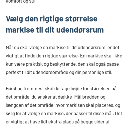
komfort og stil.
Vælg den rigtige størrelse
markise til dit udendørsrum
Når du skal vælge en markise til dit udendørsrum, er det
vigtigt at finde den rigtige størrelse. En markise skal ikke
kun være praktisk og beskyttende, den skal også passe
perfekt til dit udendørsområde og din personlige stil.
Først og fremmest skal du tage højde for størrelsen på
det område, du ønsker at dække. Mål bredden og
længden af det område, hvor markisen skal placeres, og
sørg for at vælge en markise, der passer til disse mål. Det
er vigtigt at have lidt ekstra plads på begge sider af