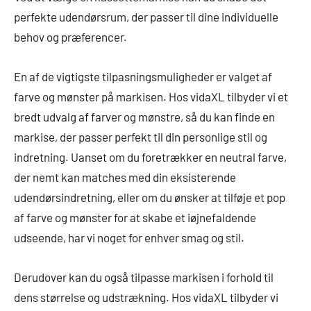
perfekte udendørsrum, der passer til dine individuelle
behov og præferencer.
En af de vigtigste tilpasningsmuligheder er valget af
farve og mønster på markisen. Hos vidaXL tilbyder vi et
bredt udvalg af farver og mønstre, så du kan finde en
markise, der passer perfekt til din personlige stil og
indretning. Uanset om du foretrækker en neutral farve,
der nemt kan matches med din eksisterende
udendørsindretning, eller om du ønsker at tilføje et pop
af farve og mønster for at skabe et iøjnefaldende
udseende, har vi noget for enhver smag og stil.
Derudover kan du også tilpasse markisen i forhold til
dens størrelse og udstrækning. Hos vidaXL tilbyder vi