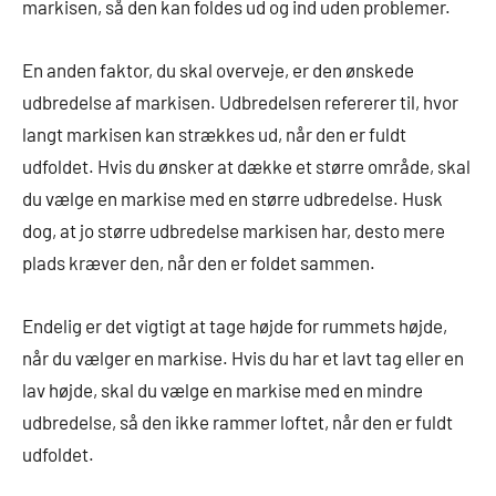
markisen, så den kan foldes ud og ind uden problemer.
En anden faktor, du skal overveje, er den ønskede
udbredelse af markisen. Udbredelsen refererer til, hvor
langt markisen kan strækkes ud, når den er fuldt
udfoldet. Hvis du ønsker at dække et større område, skal
du vælge en markise med en større udbredelse. Husk
dog, at jo større udbredelse markisen har, desto mere
plads kræver den, når den er foldet sammen.
Endelig er det vigtigt at tage højde for rummets højde,
når du vælger en markise. Hvis du har et lavt tag eller en
lav højde, skal du vælge en markise med en mindre
udbredelse, så den ikke rammer loftet, når den er fuldt
udfoldet.