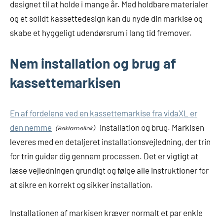
designet til at holde i mange år. Med holdbare materialer
og et solidt kassettedesign kan du nyde din markise og
skabe et hyggeligt udendørsrum i lang tid fremover.
Nem installation og brug af
kassettemarkisen
En af fordelene ved en kassettemarkise fra vidaXL er
den nemme
installation og brug. Markisen
leveres med en detaljeret installationsvejledning, der trin
for trin guider dig gennem processen. Det er vigtigt at
læse vejledningen grundigt og følge alle instruktioner for
at sikre en korrekt og sikker installation.
Installationen af markisen kræver normalt et par enkle