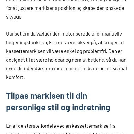
for at justere markisens position og skabe den ønskede
skygge.
Uanset om du vælger den motoriserede eller manuelle
betjeningsfunktion, kan du være sikker på, at brugen af
kassettemarkisen vil være enkel og problemfri. Den er
designet til at være holdbar og nem at betjene, så du kan
nyde dit udendørsrum med minimal indsats og maksimal
komfort.
Tilpas markisen til din
personlige stil og indretning
En af de største fordele ved en kassettemarkise fra