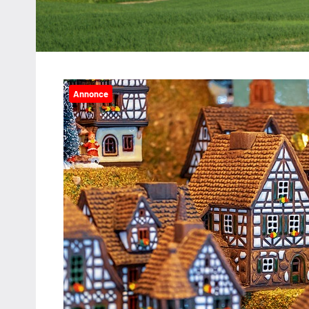
Annonce