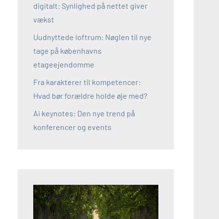
digitalt: Synlighed på nettet giver
vækst
Uudnyttede loftrum: Nøglen til nye
tage på københavns
etageejendomme
Fra karakterer til kompetencer:
Hvad bør forældre holde øje med?
Ai keynotes: Den nye trend på
konferencer og events